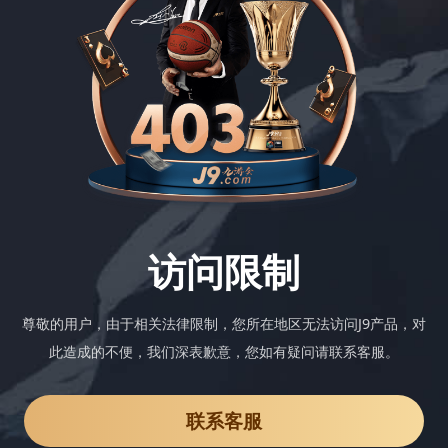
访问限制
尊敬的用户，由于相关法律限制，您所在地区无法访问J9产品，对
此造成的不便，我们深表歉意，您如有疑问请联系客服。
联系客服