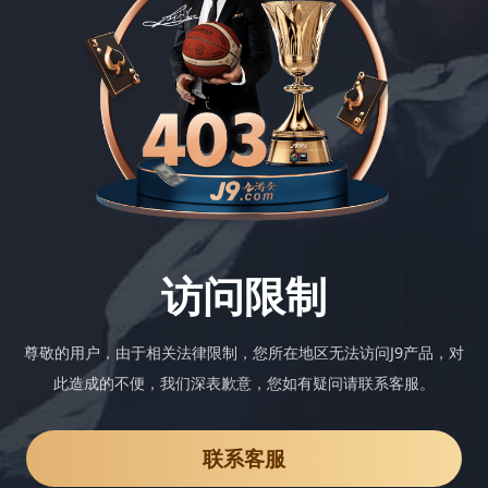
访问限制
尊敬的用户，由于相关法律限制，您所在地区无法访问J9产品，对
此造成的不便，我们深表歉意，您如有疑问请联系客服。
联系客服