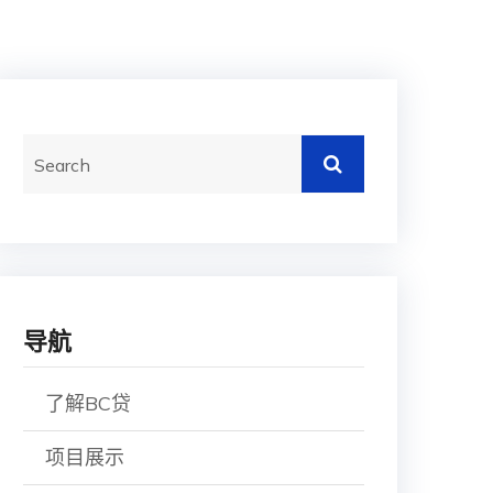
导航
了解BC贷
项目展示