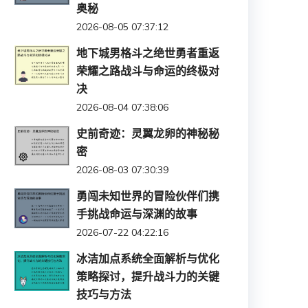
奥秘
2026-08-05 07:37:12
地下城男格斗之绝世勇者重返
荣耀之路战斗与命运的终极对
决
2026-08-04 07:38:06
史前奇迹：灵翼龙卵的神秘秘
密
2026-08-03 07:30:39
勇闯未知世界的冒险伙伴们携
手挑战命运与深渊的故事
2026-07-22 04:22:16
冰洁加点系统全面解析与优化
策略探讨，提升战斗力的关键
技巧与方法