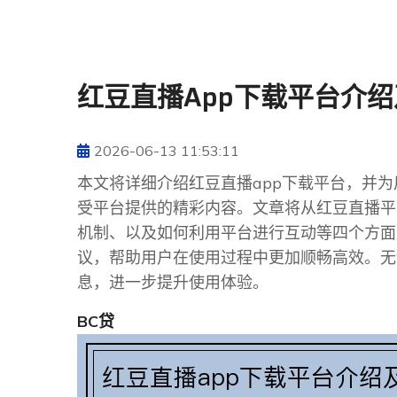
红豆直播app下载平台介
2026-06-13 11:53:11
本文将详细介绍红豆直播app下载平台，并
受平台提供的精彩内容。文章将从红豆直播平
机制、以及如何利用平台进行互动等四个方面
议，帮助用户在使用过程中更加顺畅高效。无
息，进一步提升使用体验。
BC贷