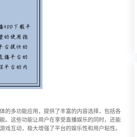
体的多功能应用，提供了丰富的内容选择，包括各
能。这些功能让用户在享受直播娱乐的同时，还能
游戏互动，极大增强了平台的娱乐性和用户粘性。