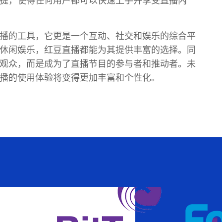
捷，使得任何用户都可以快速上手并享受直播内
播的工具，它更是一个互动、社交和娱乐的综合平
休闲娱乐，红豆直播都能为其提供丰富的选择。同
观众，而是成为了直播节目的参与者和推动者。未
播的使用体验将变得更加丰富和个性化。