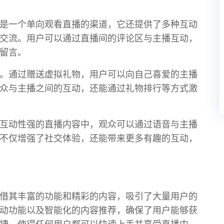
是一个单向观看直播的渠道，它还提供了多种互动
交流。用户可以通过直播间的评论区与主播互动，
留言。
。通过赠送虚拟礼物，用户可以向自己喜爱的主播
众与主播之间的互动，还能通过礼物排行等方式激
互动性强的直播内容中，观众可以通过语音与主播
不仅增强了社交体验，还能带来更多有趣的互动，
借其丰富的功能和精彩的内容，吸引了大量用户的
动功能以及智能化的内容推荐，确保了用户能够获