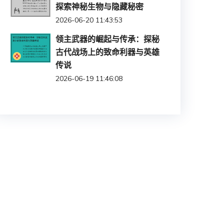
探索神秘生物与隐藏秘密
2026-06-20 11:43:53
领主武器的崛起与传承：探秘
古代战场上的致命利器与英雄
传说
2026-06-19 11:46:08