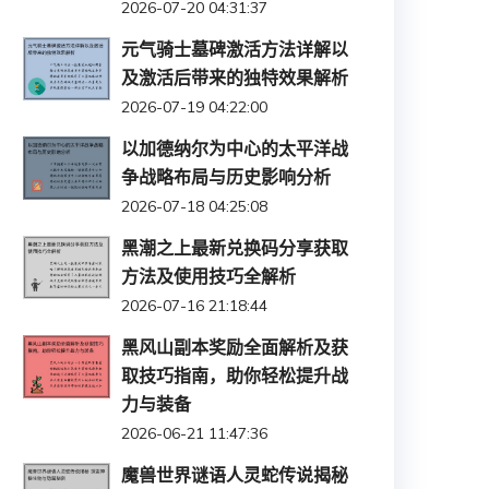
2026-07-20 04:31:37
元气骑士墓碑激活方法详解以
及激活后带来的独特效果解析
2026-07-19 04:22:00
以加德纳尔为中心的太平洋战
争战略布局与历史影响分析
2026-07-18 04:25:08
黑潮之上最新兑换码分享获取
方法及使用技巧全解析
2026-07-16 21:18:44
黑风山副本奖励全面解析及获
取技巧指南，助你轻松提升战
力与装备
2026-06-21 11:47:36
魔兽世界谜语人灵蛇传说揭秘