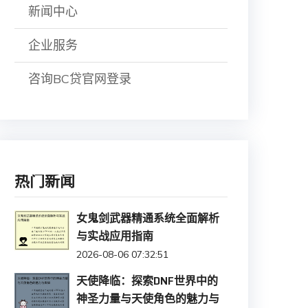
新闻中心
企业服务
咨询BC贷官网登录
热门新闻
女鬼剑武器精通系统全面解析
与实战应用指南
2026-08-06 07:32:51
天使降临：探索DNF世界中的
神圣力量与天使角色的魅力与