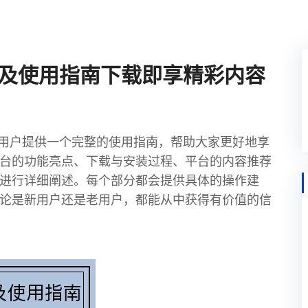
绍及使用指南下载即享精彩内容
为用户提供一个完整的使用指南，帮助大家更好地享
台的功能亮点、下载与安装过程、平台的内容推荐
进行详细阐述。每个部分都会提供具体的操作建
论是新用户还是老用户，都能从中获得有价值的信