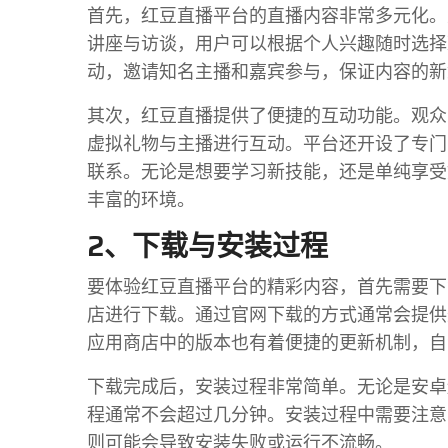
首先，红豆直播平台的直播内容非常多元化。
讲座与访谈，用户可以根据个人兴趣随时选择
动，邀请知名主播和嘉宾参与，保证内容的新
其次，红豆直播提供了便捷的互动功能。观众
虚拟礼物与主播进行互动。平台还开设了专门
联系。无论是想要学习新技能，还是单纯享受
丰富的环境。
2、下载与安装过程
要体验红豆直播平台的精彩内容，首先需要下
店进行下载。通过官网下载的方式通常会提供
应用商店中的版本也有着便捷的更新机制，自
下载完成后，安装过程非常简单。无论是安卓
程通常不会超过几分钟。安装过程中需要注意
则可能会导致安装失败或运行不流畅。