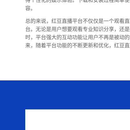
得个性化的娱乐体验。下载和安装过程简单便
容。
总的来说，红豆直播平台不仅仅是一个观看直
台。无论是用户想要观看专业知识分享，还是
时，平台强大的互动功能让用户不再是被动的
来，随着平台功能的不断更新和优化，红豆直