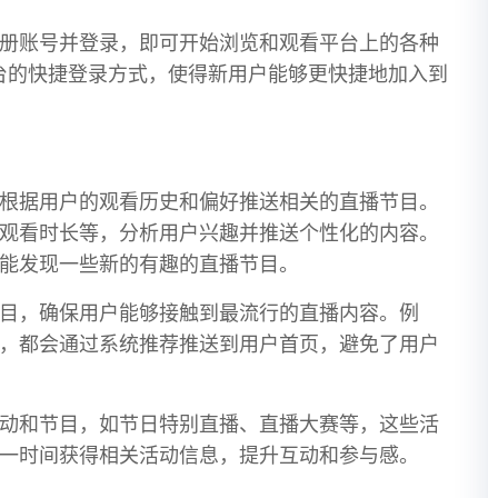
册账号并登录，即可开始浏览和观看平台上的各种
台的快捷登录方式，使得新用户能够更快捷地加入到
根据用户的观看历史和偏好推送相关的直播节目。
观看时长等，分析用户兴趣并推送个性化的内容。
能发现一些新的有趣的直播节目。
目，确保用户能够接触到最流行的直播内容。例
，都会通过系统推荐推送到用户首页，避免了用户
动和节目，如节日特别直播、直播大赛等，这些活
一时间获得相关活动信息，提升互动和参与感。