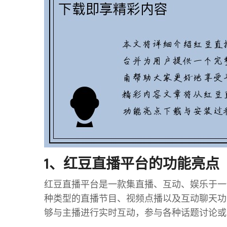
1、红豆直播平台的功能亮点
红豆直播平台是一款集直播、互动、娱乐于一
种类型的直播节目、视频点播以及互动聊天功
够与主播进行实时互动，参与各种话题讨论或