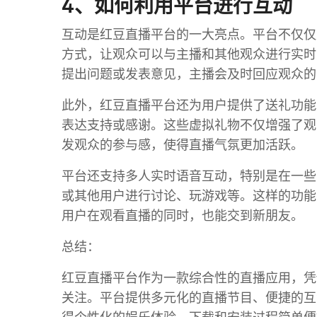
4、如何利用平台进行互动
互动是红豆直播平台的一大亮点。平台不仅仅
方式，让观众可以与主播和其他观众进行实时
提出问题或发表意见，主播会及时回应观众的
此外，红豆直播平台还为用户提供了送礼功能
表达支持或感谢。这些虚拟礼物不仅增强了观
发观众的参与感，使得直播气氛更加活跃。
平台还支持多人实时语音互动，特别是在一些
或其他用户进行讨论、玩游戏等。这样的功能
用户在观看直播的同时，也能交到新朋友。
总结：
红豆直播平台作为一款综合性的直播应用，凭
关注。平台提供多元化的直播节目、便捷的互