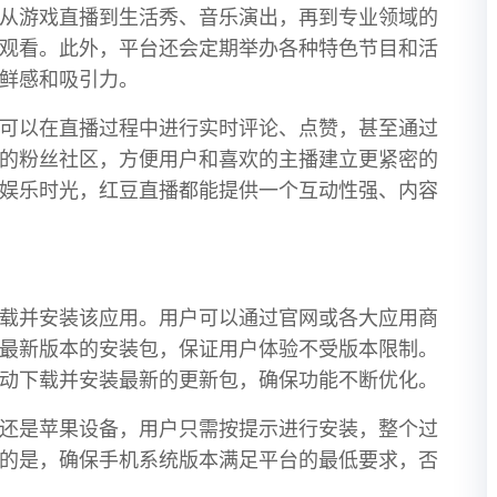
从游戏直播到生活秀、音乐演出，再到专业领域的
观看。此外，平台还会定期举办各种特色节目和活
鲜感和吸引力。
可以在直播过程中进行实时评论、点赞，甚至通过
的粉丝社区，方便用户和喜欢的主播建立更紧密的
娱乐时光，红豆直播都能提供一个互动性强、内容
载并安装该应用。用户可以通过官网或各大应用商
最新版本的安装包，保证用户体验不受版本限制。
动下载并安装最新的更新包，确保功能不断优化。
还是苹果设备，用户只需按提示进行安装，整个过
的是，确保手机系统版本满足平台的最低要求，否