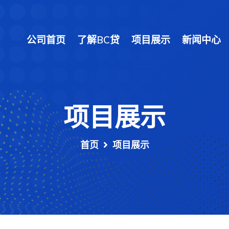
公司首页
了解BC贷
项目展示
新闻中心
项目展示
首页
项目展示