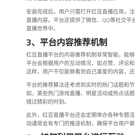
安装完成后，用户只需打开红豆直播应用，注
直播内容。平台还提供了微信、QQ等社交平
直播世界中。
3、平台内容推荐机制
红豆直播平台的内容推荐机制非常智能，能够
平台会根据用户的互动情况，如点赞、评论和
这样，用户不仅能够看到自己喜爱的内容，还
平台的推荐算法还考虑到实时的热门话题和节
如，某些热门游戏直播、明星活动或热点话题
错过精彩的时刻。
此外，红豆直播平台还会定期举办各种专题活
动通常会有专门的推送机制，确保平台用户第