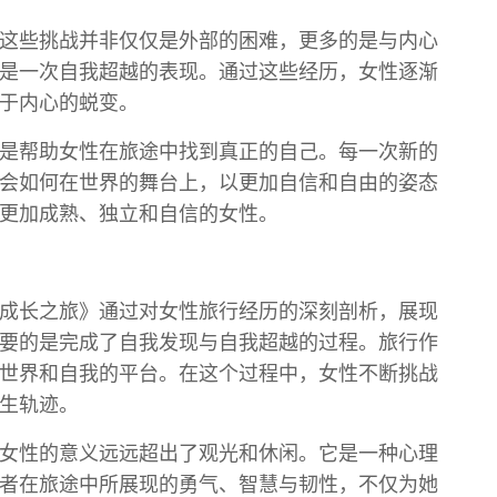
这些挑战并非仅仅是外部的困难，更多的是与内心
是一次自我超越的表现。通过这些经历，女性逐渐
于内心的蜕变。
是帮助女性在旅途中找到真正的自己。每一次新的
会如何在世界的舞台上，以更加自信和自由的姿态
更加成熟、独立和自信的女性。
成长之旅》通过对女性旅行经历的深刻剖析，展现
要的是完成了自我发现与自我超越的过程。旅行作
世界和自我的平台。在这个过程中，女性不断挑战
生轨迹。
女性的意义远远超出了观光和休闲。它是一种心理
者在旅途中所展现的勇气、智慧与韧性，不仅为她