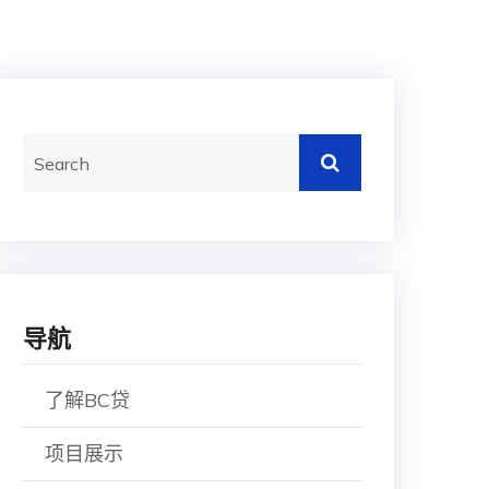
导航
了解BC贷
项目展示