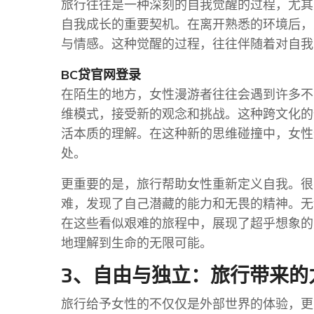
旅行往往是一种深刻的自我觉醒的过程，尤其
自我成长的重要契机。在离开熟悉的环境后，
与情感。这种觉醒的过程，往往伴随着对自我
BC贷官网登录
在陌生的地方，女性漫游者往往会遇到许多不
维模式，接受新的观念和挑战。这种跨文化的
活本质的理解。在这种新的思维碰撞中，女性
处。
更重要的是，旅行帮助女性重新定义自我。很
难，发现了自己潜藏的能力和无畏的精神。无
在这些看似艰难的旅程中，展现了超乎想象的
地理解到生命的无限可能。
3、自由与独立：旅行带来的
旅行给予女性的不仅仅是外部世界的体验，更