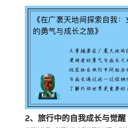
2、旅行中的自我成长与觉醒